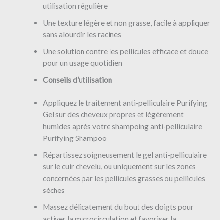
utilisation régulière
Une texture légère et non grasse, facile à appliquer
sans alourdir les racines
Une solution contre les pellicules efficace et douce
pour un usage quotidien
Conseils
d’utilisation
Appliquez le traitement anti-pelliculaire Purifying
Gel sur des cheveux propres et légèrement
humides après votre shampoing anti-pelliculaire
Purifying Shampoo
Répartissez soigneusement le gel anti-pelliculaire
sur le cuir chevelu, ou uniquement sur les zones
concernées par les pellicules grasses ou pellicules
sèches
Massez délicatement du bout des doigts pour
activer la microcirculation et favoriser la