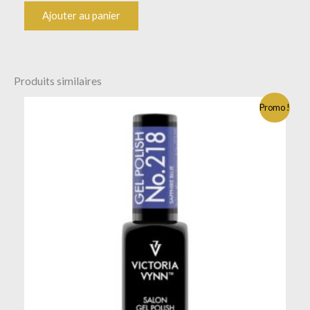
Ajouter au panier
Produits similaires
Promo !