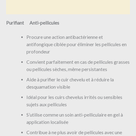
Avis (0)
Purifiant Anti-pellicules
Procure une action antibactérienne et
antifongique ciblée pour éliminer les pellicules en
profondeur
Convient parfaitement en cas de pellicules grasses
ou pellicules sèches, même persistantes
Aide à purifier le cuir chevelu et à réduire la
desquamation visible
Idéal pour les cuirs chevelus irrités ou sensibles
sujets aux pellicules
S’utilise comme un soin anti-pelliculaire en gel à
application localisée
Contribue à ne plus avoir de pellicules avec une