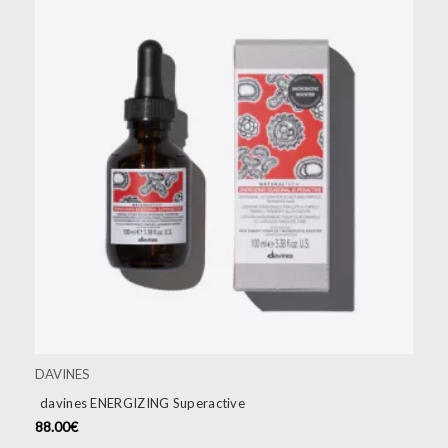
DAVINES
davines ENERGIZING Superactive
88.00
€