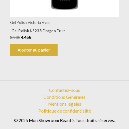
Gel Polish Victoria Vynn
Gel Polish N°238 Dragon Fruit
8.90
€
4.45
€
Ajouter au panier
Contactez-nous
Conditions Générales
Mentions légales
Politique de confidentialité
© 2025 Mon Showroom Beauté. Tous droits réservés.