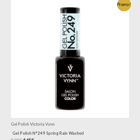
Promo !
Gel Polish Victoria Vynn
Gel Polish N°249 Spring Rain Washed