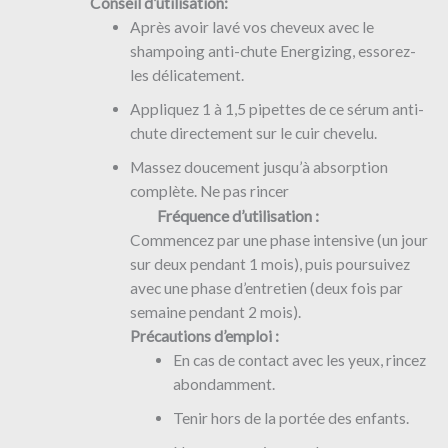
Conseil d’utilisation:
Après avoir lavé vos cheveux avec le
shampoing anti-chute Energizing, essorez-
les délicatement.
Appliquez 1 à 1,5 pipettes de ce sérum anti-
chute directement sur le cuir chevelu.
Massez doucement jusqu’à absorption
complète. Ne pas rincer
Fréquence d’utilisation :
Commencez par une phase intensive (un jour
sur deux pendant 1 mois), puis poursuivez
avec une phase d’entretien (deux fois par
semaine pendant 2 mois).
Précautions d’emploi :
En cas de contact avec les yeux, rincez
abondamment.
Tenir hors de la portée des enfants.