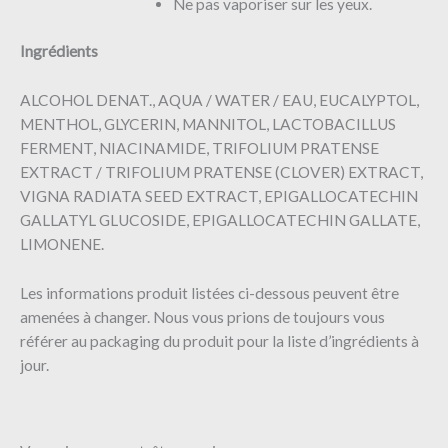
Ne pas vaporiser sur les yeux.
Ingrédients
ALCOHOL DENAT., AQUA / WATER / EAU, EUCALYPTOL,
MENTHOL, GLYCERIN, MANNITOL, LACTOBACILLUS
FERMENT, NIACINAMIDE, TRIFOLIUM PRATENSE
EXTRACT / TRIFOLIUM PRATENSE (CLOVER) EXTRACT,
VIGNA RADIATA SEED EXTRACT, EPIGALLOCATECHIN
GALLATYL GLUCOSIDE, EPIGALLOCATECHIN GALLATE,
LIMONENE.
Les informations produit listées ci-dessous peuvent être
amenées à changer. Nous vous prions de toujours vous
référer au packaging du produit pour la liste d’ingrédients à
jour.