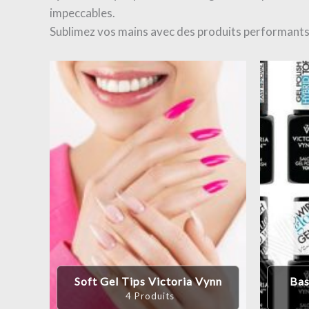
impeccables.
Sublimez vos mains avec des produits performants e
Soft Gel Tips Victoria Vynn
Bas
4 Produits