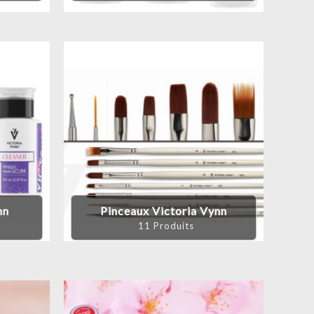
nn
Pinceaux Victoria Vynn
11 Produits