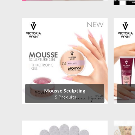
Mousse Sculpting
5 Produits