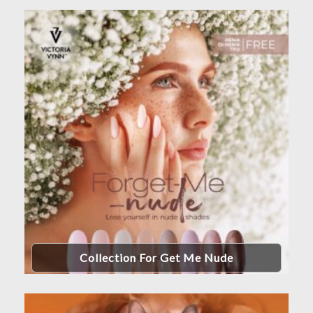
Collection For Get Me Nude