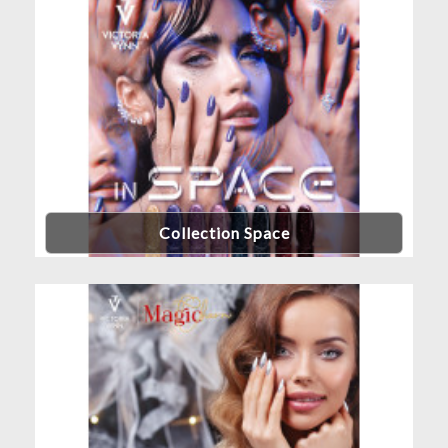
Collection Space