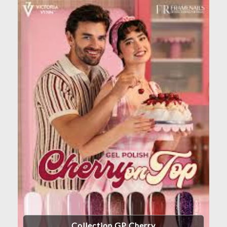
Collection GP Cherry