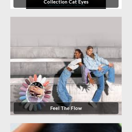
Collection Cat Eyes
Feel The Flow