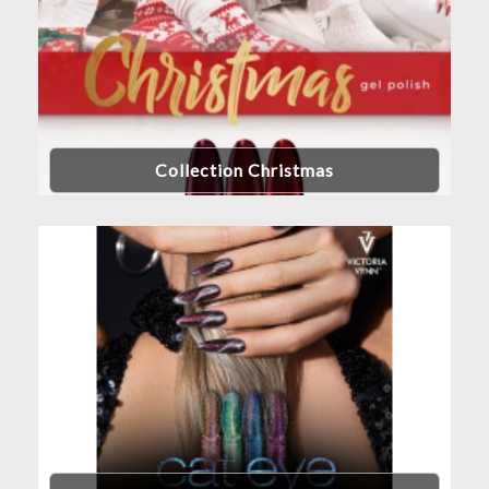
Collection Christmas