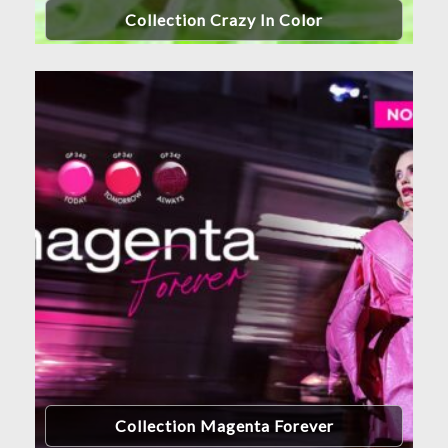
Collection Crazy In Color
Collection Magenta Forever