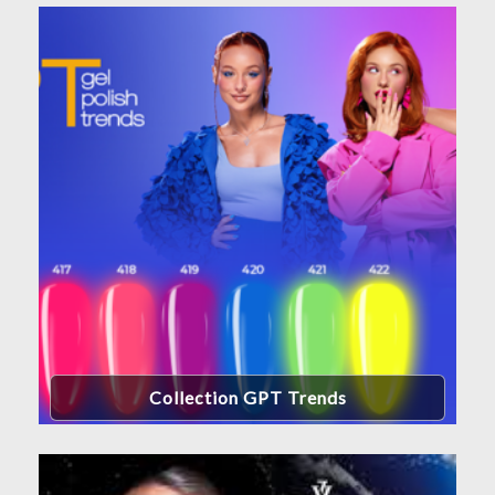
Collection GPT Trends