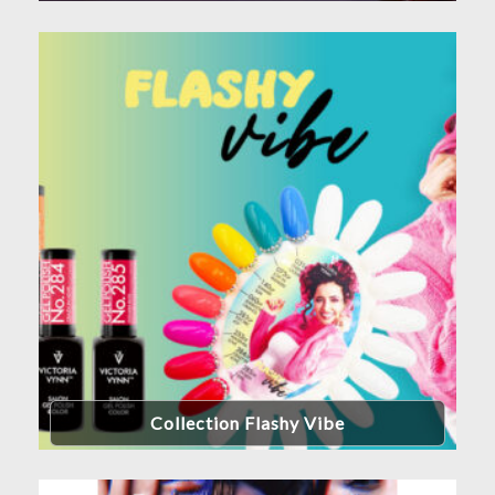
Collection Flashy Vibe