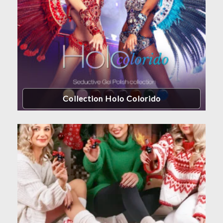
Collection Holo Colorido