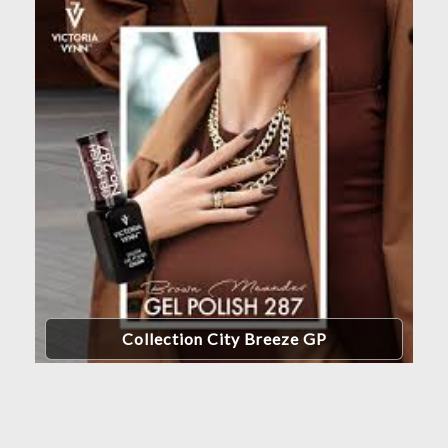
Collection City Breeze GP