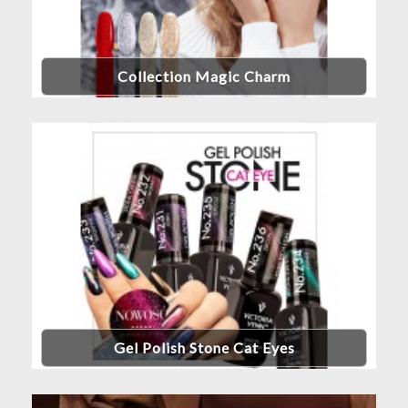
Collection Magic Charm
Gel Polish Stone Cat Eyes