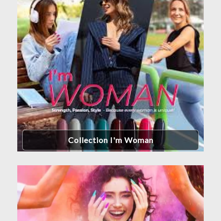
Collection I'm Woman