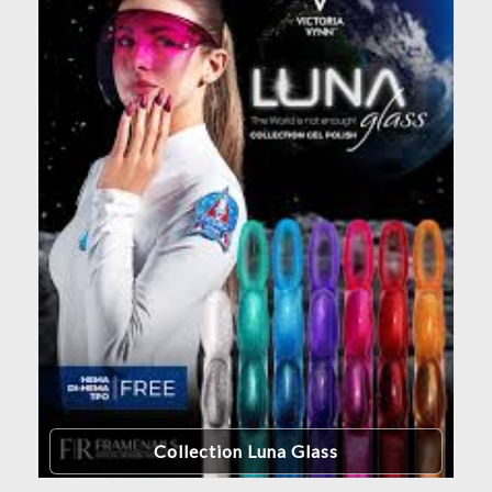
Collection Luna Glass