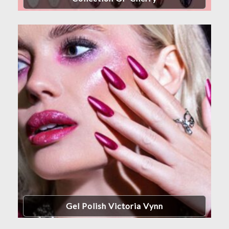
Gel Polish Victoria Vynn