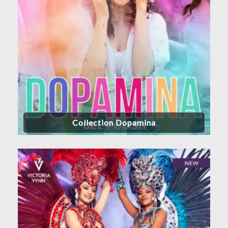
Collection Dopamina