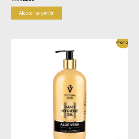
Ajouter au panier
Promo !