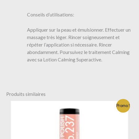
Conseils d’utilisations:
Appliquer sur la peau et émulsionner. Effectuer un
massage très léger. Rincer soigneusement et
répéter l’application si nécessaire. Rincer
abondamment. Poursuivez le traitement Calming
avec sa Lotion Calming Superactive.
Produits similaires
Promo !