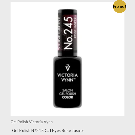
Promo !
Gel Polish Victoria Vynn
Gel Polish N°245 Cat Eyes Rose Jasper