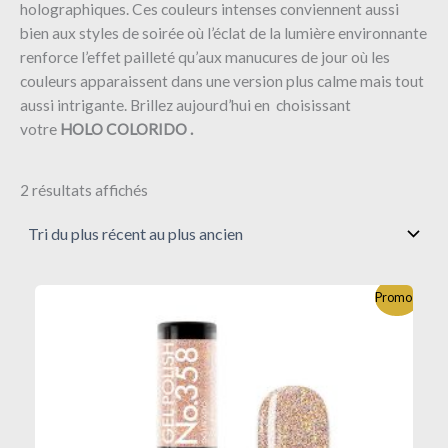
holographiques. Ces couleurs intenses conviennent aussi
bien aux styles de soirée où l’éclat de la lumière environnante
renforce l’effet pailleté qu’aux manucures de jour où les
couleurs apparaissent dans une version plus calme mais tout
aussi intrigante. Brillez aujourd’hui en choisissant
votre
HOLO COLORIDO .
2 résultats affichés
Promo !