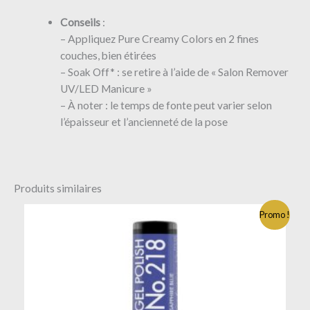
Conseils
:
– Appliquez Pure Creamy Colors en 2 fines
couches, bien étirées
– Soak Off* : se retire à l’aide de « Salon Remover
UV/LED Manicure »
– À noter : le temps de fonte peut varier selon
l’épaisseur et l’ancienneté de la pose
Produits similaires
Promo !