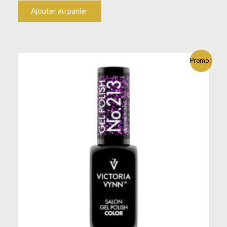
Ajouter au panier
Promo !