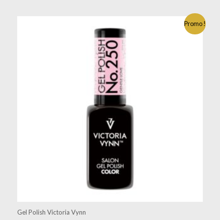
Promo !
Gel Polish Victoria Vynn