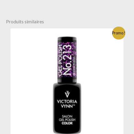
Produits similaires
Promo !