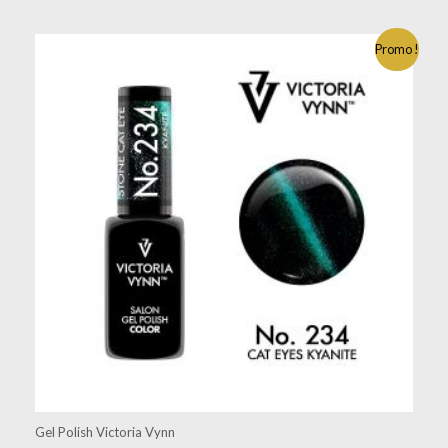
Promo !
Gel Polish Victoria Vynn