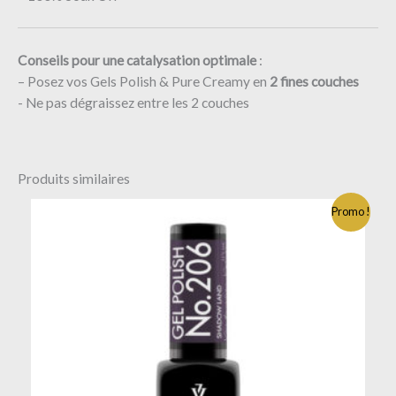
Conseils pour une catalysation optimale
:
– Posez vos Gels Polish & Pure Creamy en
2
fines couches
​- Ne pas dégraissez entre les 2 couches
Produits similaires
Promo !