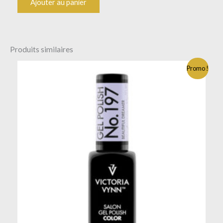
Ajouter au panier
Produits similaires
Promo !