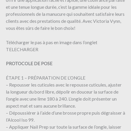
et une tenue longue durée, c’est la gamme idéale pour les
professionnels de la manucure qui souhaitent satisfaire leurs
clients avec des prestations de qualité. Avec Victoria Vynn,
vous êtes sûrs de faire le bon choix!
Télécharger le pas à pas en image dans l’onglet
TELECHARGER
PROTOCOLE DE POSE
ÉTAPE 1 – PRÉPARATION DE L’ONGLE
– Repousser les cuticules avec le repousse cuticules, ajuster
la longueur du bord libre, dépolir en douceur la surface de
l’ongle avec une lime 180 à 240. L’ongle doit présenter un
aspect mat et sans aucune brillance.
– Dépoussiérer à l’aide d’une brosse propre puis dégraisser à
l’Alcool Iso 99.
– Appliquer Nail Prep sur toute la surface de l’ongle, laisser