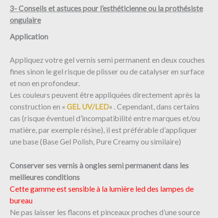
3- Conseils et astuces pour l’esthéticienne ou la prothésiste
ongulaire
Application
Appliquez votre gel vernis semi permanent en deux couches
fines sinon le gel risque de plisser ou de catalyser en surface
et non en profondeur.
Les couleurs peuvent être appliquées directement après la
construction en «
GEL UV/LED
« . Cependant, dans certains
cas (risque éventuel d’incompatibilité entre marques et/ou
matière, par exemple résine), il est préférable d’appliquer
une base (Base Gel Polish, Pure Creamy ou similaire)
Conserver ses vernis à ongles semi permanent dans les
meilleures conditions
Cette gamme est sensible à la lumière led des lampes de
bureau
Ne pas laisser les flacons et pinceaux proches d’une source