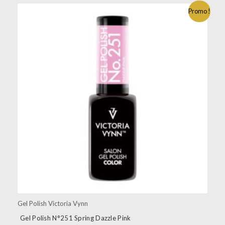
Promo !
Gel Polish Victoria Vynn
Gel Polish N°251 Spring Dazzle Pink