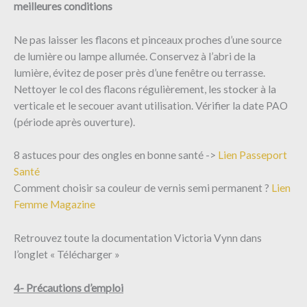
meilleures conditions
Ne pas laisser les flacons et pinceaux proches d’une source
de lumière ou lampe allumée. Conservez à l’abri de la
lumière, évitez de poser près d’une fenêtre ou terrasse.
Nettoyer le col des flacons régulièrement, les stocker à la
verticale et le secouer avant utilisation. Vérifier la date PAO
(période après ouverture).
8 astuces pour des ongles en bonne santé ->
Lien Passeport
Santé
Comment choisir sa couleur de vernis semi permanent ?
Lien
Femme Magazine
Retrouvez toute la documentation Victoria Vynn dans
l’onglet « Télécharger »
4- Précautions d’emploi