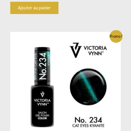
Ajouter au panier
Promo !