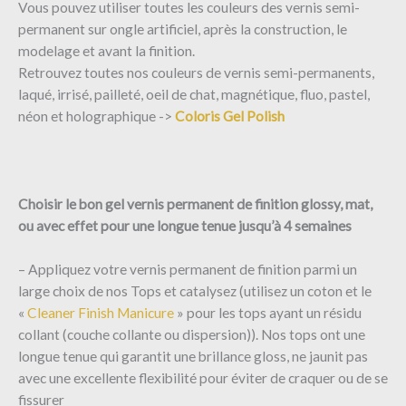
Vous pouvez utiliser toutes les couleurs des vernis semi-
permanent sur ongle artificiel, après la construction, le
modelage et avant la finition.
Retrouvez toutes nos couleurs de vernis semi-permanents,
laqué, irrisé, pailleté, oeil de chat, magnétique, fluo, pastel,
néon et holographique ->
Coloris Gel Polish
Choisir le bon gel vernis permanent de finition glossy, mat,
ou avec effet pour une longue tenue jusqu’à 4 semaines
– Appliquez votre vernis permanent de finition parmi un
large choix de nos Tops et catalysez (utilisez un coton et le
«
Cleaner Finish Manicure
» pour les tops ayant un résidu
collant (couche collante ou dispersion)). Nos tops ont une
longue tenue qui garantit une brillance gloss, ne jaunit pas
avec une excellente flexibilité pour éviter de craquer ou de se
fissurer