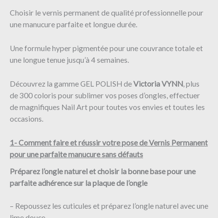
Choisir le vernis permanent de qualité professionnelle pour
une manucure parfaite et longue durée.
Une formule hyper pigmentée pour une couvrance totale et
une longue tenue jusqu’à 4 semaines.
Découvrez la gamme GEL POLISH de
Victoria VYNN
, plus
de 300 coloris pour sublimer vos poses d’ongles, effectuer
de magnifiques Nail Art pour toutes vos envies et toutes les
occasions.
1- Comment faire et réussir votre pose de Vernis Permanent
pour une parfaite manucure sans défauts
Préparez l’ongle naturel et choisir la bonne base pour une
parfaite adhérence sur la plaque de l’ongle
– Repoussez les cuticules et préparez l’ongle naturel avec une
lime douce