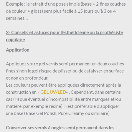
Exemple : le retrait d’une pose simple (base + 2 fines couches
de couleur + gloss) sera plus facile à 15 jours qu’à 3 ou 4
semaines…
3- Conseils et astuces pour l’esthéticienne ou la prothésiste
ongulaire
Application
Appliquez votre gel vernis semi permanent en deux couches
fines sinon le gel risque de plisser ou de catalyser en surface
et non en profondeur.
Les couleurs peuvent être appliquées directement après la
construction en «
GEL UV/LED
« . Cependant, dans certains
cas (risque éventuel d’incompatibilité entre marques et/ou
matière, par exemple résine), il est préférable d’appliquer
une base (Base Gel Polish, Pure Creamy ou similaire)
Conserver ses vernis à ongles semi permanent dans les