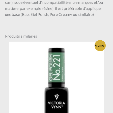
cas(risque éventuel d’incompatibilité entre marques et/ou
matière, par exemple résine), il est préférable d’appliquer
une base (Base Gel Polish, Pure Creamy ou similaire)
Produits similaires
Promo !