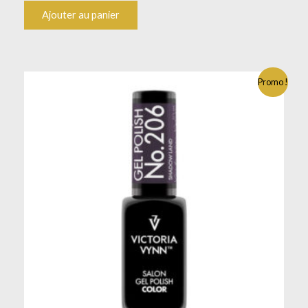
Ajouter au panier
Promo !