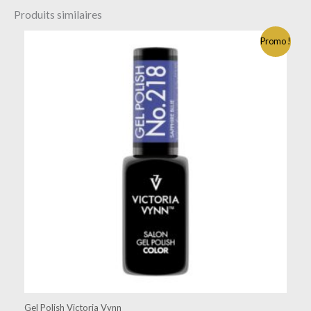
Produits similaires
Promo !
Gel Polish Victoria Vynn