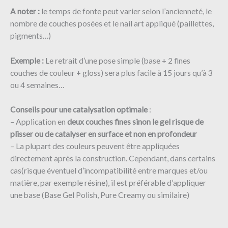
A noter :
le temps de fonte peut varier selon l’ancienneté, le
nombre de couches posées et le nail art appliqué (paillettes,
pigments…)
Exemple :
Le retrait d’une pose simple (base + 2 fines
couches de couleur + gloss) sera plus facile à 15 jours qu’à 3
ou 4 semaines…
Conseils pour une catalysation optimale
:
– Application en
deux couches fines sinon le gel risque de
plisser ou de catalyser en surface et non en profondeur
– La plupart des couleurs peuvent être appliquées
directement après la construction. Cependant, dans certains
cas(risque éventuel d’incompatibilité entre marques et/ou
matière, par exemple résine), il est préférable d’appliquer
une base (Base Gel Polish, Pure Creamy ou similaire)