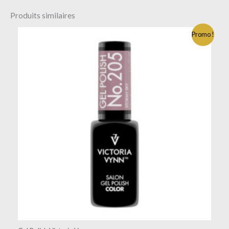
Produits similaires
Promo !