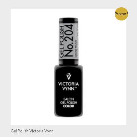
Promo !
Gel Polish Victoria Vynn