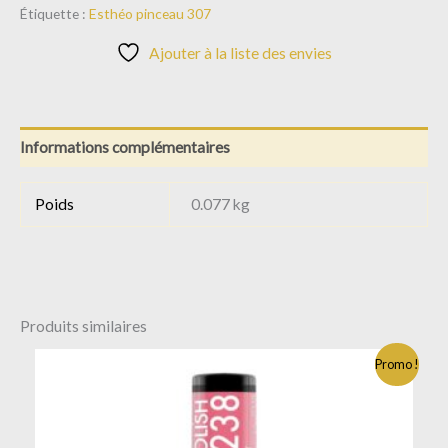
Étiquette :
Esthéo pinceau 307
Ajouter à la liste des envies
Informations complémentaires
Poids
0.077 kg
Produits similaires
Promo !