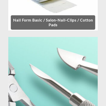
Nail Form Basic / Salon-Nail-Clips / Cotton
Pads