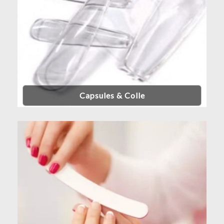
Capsules & Colle