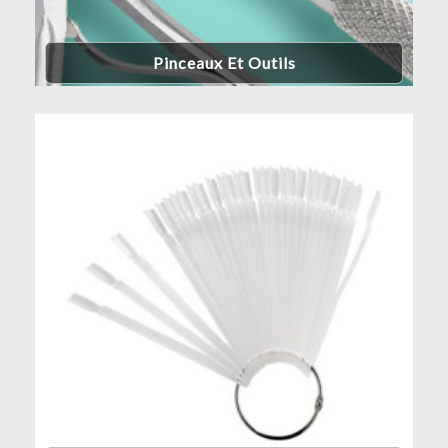
Pinceaux Et Outils