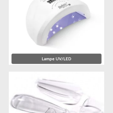
Lampe UV/LED