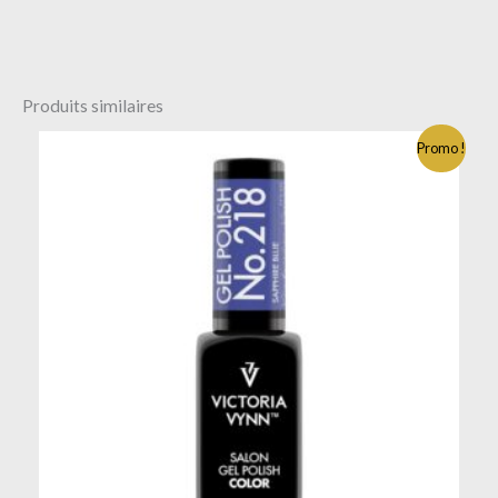
Produits similaires
Promo !