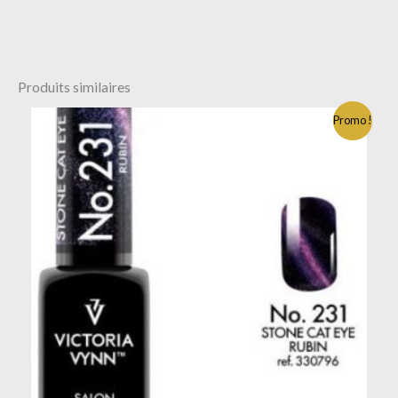
Produits similaires
Promo !