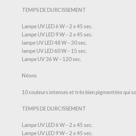
TEMPS DE DURCISSEMENT
Lampe UV LED 6 W – 2 x 45 sec.
Lampe UV LED 9 W – 2 x 45 sec.
lampe UV LED 48 W – 30 sec.
lampe UV LED 60 W – 15 sec.
Lampe UV 36 W – 120 sec.
Néons
10 couleurs intenses et très bien pigmentées qui son
TEMPS DE DURCISSEMENT
Lampe UV LED 6 W – 2 x 45 sec.
Lampe UV LED 9 W – 2 x 45 sec.