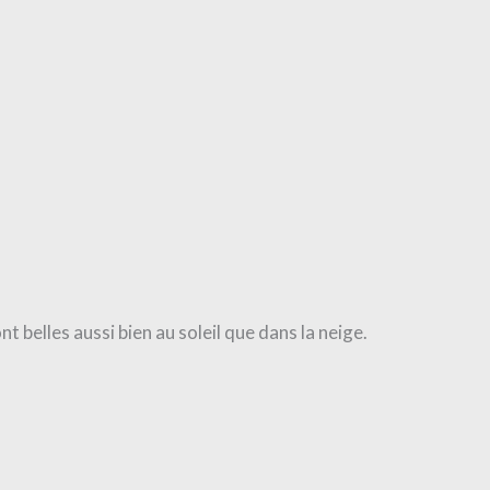
t belles aussi bien au soleil que dans la neige.