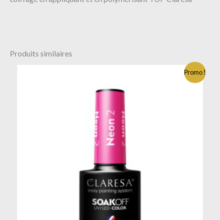
Produits similaires
Promo !