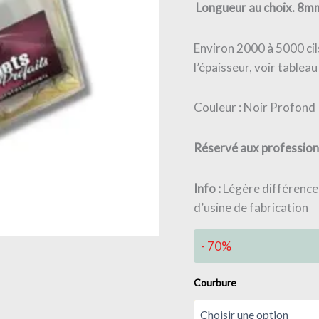
Longueur au choix. 8
Environ 2000 à 5000 cil
l’épaisseur, voir tableau
Couleur : Noir Profond
Réservé aux profession
Info :
Légère différence
d’usine de fabrication
- 70%
Courbure