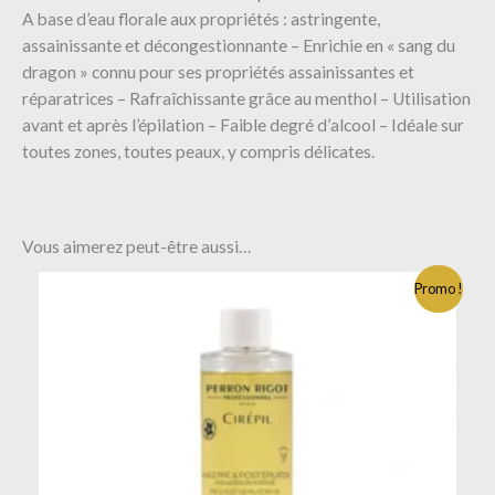
A base d’eau florale aux propriétés : astringente,
assainissante et décongestionnante – Enrichie en « sang du
dragon » connu pour ses propriétés assainissantes et
réparatrices – Rafraîchissante grâce au menthol – Utilisation
avant et après l’épilation – Faible degré d’alcool – Idéale sur
toutes zones, toutes peaux, y compris délicates.
Vous aimerez peut-être aussi…
Promo !