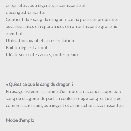
propriétés : astringente, assainissante et
décongestionnante.
Contient du « sang du dragon » connu pour ses propriétés
assainissantes et réparatrices et rafraîchissante grâce au
menthol.
Utilisation avant et après épilation.
Faible degré d’alcool.
Idéale sur toutes zones, toutes peaux.
« Qu’est ce que le sang du dragon ?
En usage externe, la résine d’un arbre amazonien, appelée «
sang du dragon » de part sa couleur rouge sang, est utilisée
comme cicatrisant, astringent et a une action assainissante. »
Mode d’emploi :