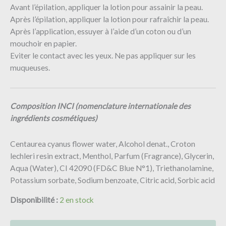
Avant l’épilation, appliquer la lotion pour assainir la peau.
Après l’épilation, appliquer la lotion pour rafraîchir la peau.
Après l’application, essuyer à l’aide d’un coton ou d’un
mouchoir en papier.
Eviter le contact avec les yeux. Ne pas appliquer sur les
muqueuses.
Composition INCI (
nomenclature internationale des
ingrédients cosmétiques)
Centaurea cyanus flower water, Alcohol denat., Croton
lechleri resin extract, Menthol, Parfum (Fragrance), Glycerin,
Aqua (Water), CI 42090 (FD&C Blue N°1), Triethanolamine,
Potassium sorbate, Sodium benzoate, Citric acid, Sorbic acid
Disponibilité :
2 en stock