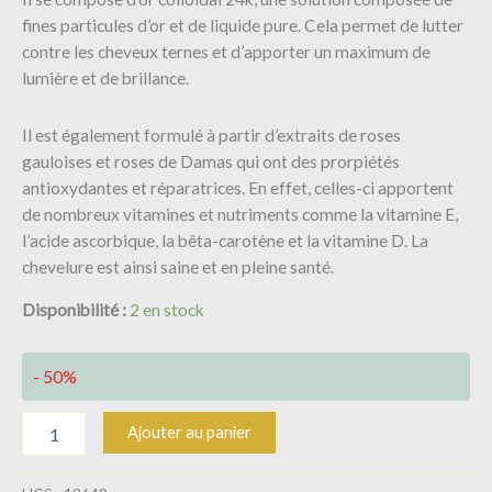
fines particules d’or et de liquide pure. Cela permet de lutter
contre les cheveux ternes et d’apporter un maximum de
lumière et de brillance.
Il est également formulé à partir d’extraits de roses
gauloises et roses de Damas qui ont des prorpiétés
antioxydantes et réparatrices. En effet, celles-ci apportent
de nombreux vitamines et nutriments comme la vitamine E,
l’acide ascorbique, la bêta-carotène et la vitamine D. La
chevelure est ainsi saine et en pleine santé.
Disponibilité :
2 en stock
- 50%
Ajouter au panier