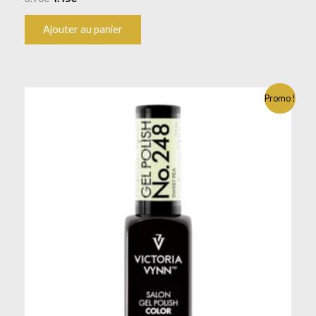
Ajouter au panier
Promo !