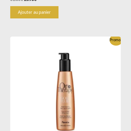
Ajouter au panier
Promo !