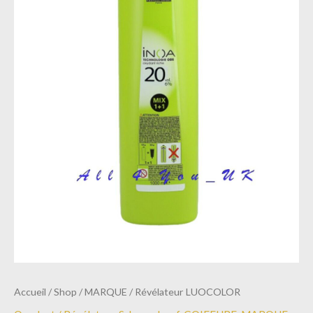
Accueil
/
Shop
/
MARQUE
/ Révélateur LUOCOLOR