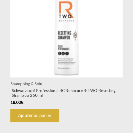
Shampoing & Soin
Schwarzkopf Professional BC Bonacure R-TWO Resetting
Shampoo 250 ml
18.00
€
Ajouter au panier