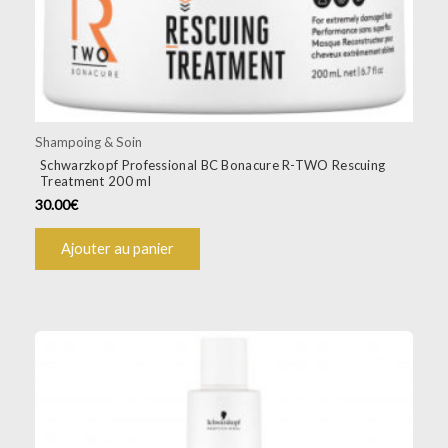
Shampoing & Soin
Schwarzkopf Professional BC Bonacure R-TWO Rescuing
Treatment 200 ml
30.00
€
Ajouter au panier