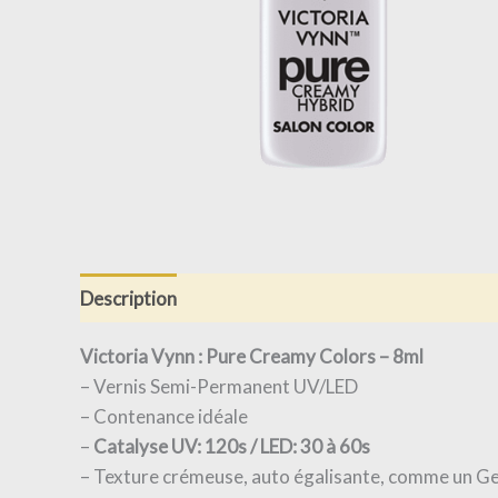
Description
Informations complémentaires
Victoria Vynn : Pure Creamy Colors – 8ml
– Vernis Semi-Permanent UV/LED
– Contenance idéale
–
Catalyse UV: 120s / LED: 30 à 60s
– Texture crémeuse, auto égalisante, comme un Ge