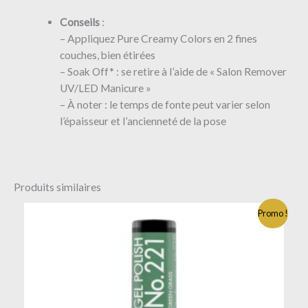
Conseils
:
– Appliquez Pure Creamy Colors en 2 fines
couches, bien étirées
– Soak Off* : se retire à l’aide de « Salon Remover
UV/LED Manicure »
– À noter : le temps de fonte peut varier selon
l’épaisseur et l’ancienneté de la pose
Produits similaires
Promo !