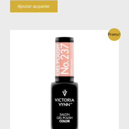
Ajouter au panier
Promo !