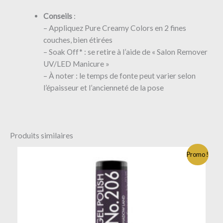
Conseils
:
– Appliquez Pure Creamy Colors en 2 fines
couches, bien étirées
– Soak Off* : se retire à l’aide de « Salon Remover
UV/LED Manicure »
– À noter : le temps de fonte peut varier selon
l’épaisseur et l’ancienneté de la pose
Produits similaires
Promo !