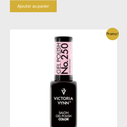
Ajouter au panier
Promo !