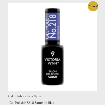
Promo !
Gel Polish Victoria Vynn
Gel Polish N°218 Sapphire Blue