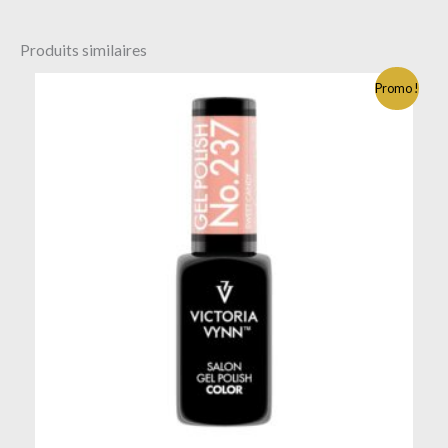
Produits similaires
Promo !