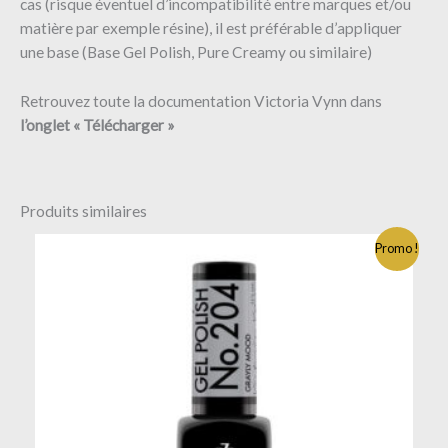
cas (risque éventuel d’incompatibilité entre marques et/ou
matière par exemple résine), il est préférable d’appliquer
une base (Base Gel Polish, Pure Creamy ou similaire)
Retrouvez toute la documentation Victoria Vynn dans
l’onglet « Télécharger »
Produits similaires
Promo !