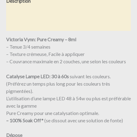
Description
Informations complémentaires
Avis (0)
Victoria Vynn: Pure Creamy – 8ml
– Tenue 3/4 semaines
– Texture crémeuse, Facile à appliquer
– Couvrance maximale en 2 couches, une selon les couleurs
Catalyse Lampe LED: 30 à 60s
suivant les couleurs.
(Préférez un temps plus long pour les couleurs très
pigmentées).
L’utilisation d’une lampe LED 48 à 54w ou plus est préférable
avec la gamme
Pure Creamy pour une catalysation optimale.
– 100% Soak Off*
(se dissout avec une solution de fonte)
Dépose