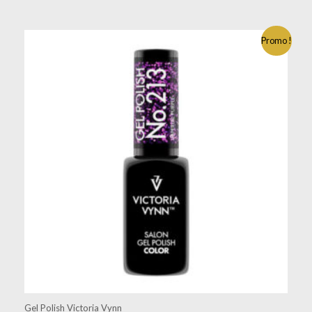
Promo !
Gel Polish Victoria Vynn