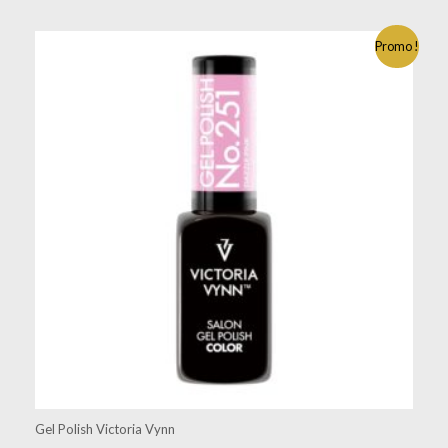
Promo !
Gel Polish Victoria Vynn