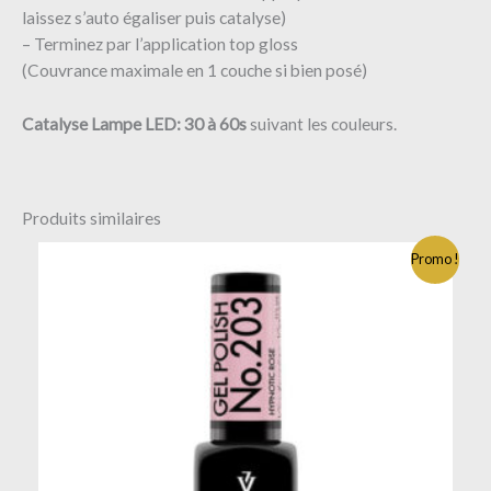
laissez s’auto égaliser puis catalyse)
– Terminez par l’application top gloss
(Couvrance maximale en 1 couche si bien posé)
Catalyse
Lampe LED: 30 à 60s
suivant les couleurs.
Produits similaires
Promo !