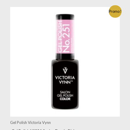
Promo !
Gel Polish Victoria Vynn