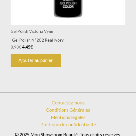
Gel Polish Victoria Vynn
Gel Polish N°202 Real Ivory
8.90
€
4.45
€
Ajouter au panier
Contactez-nous
Conditions Générales
Mentions légales
Politique de confidentialité
© 2025 Mon Showroom Beauté. Tous droits réservés.