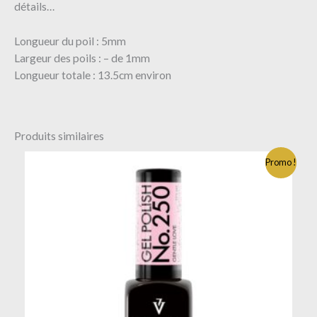
détails…
Longueur du poil : 5mm
Largeur des poils : – de 1mm
Longueur totale : 13.5cm environ
Produits similaires
Promo !