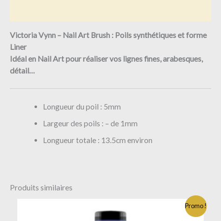
Avis (0)
Victoria Vynn – Nail Art Brush : Poils synthétiques et forme
Liner
Idéal en Nail Art pour réaliser vos lignes fines, arabesques,
détail…
Longueur du poil : 5mm
Largeur des poils : – de 1mm
Longueur totale : 13.5cm environ
Produits similaires
Promo !