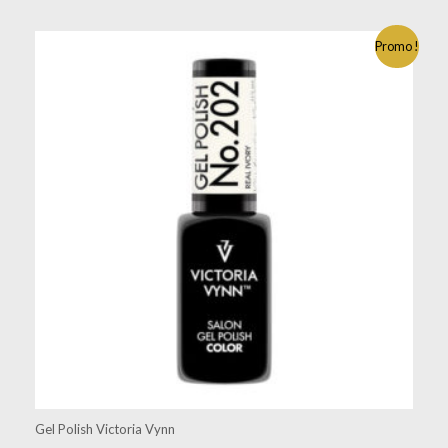
Promo !
Gel Polish Victoria Vynn