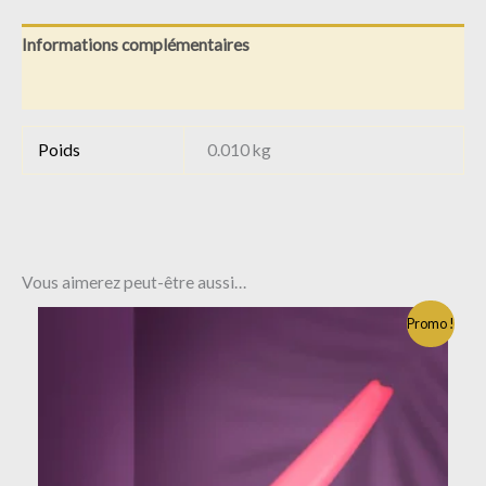
Informations complémentaires
Avis (0)
Poids
0.010 kg
Vous aimerez peut-être aussi…
Promo !