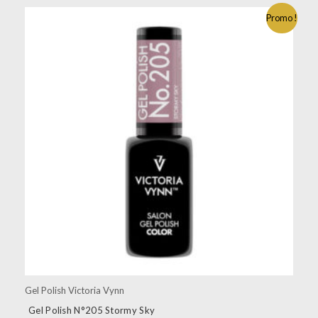
Promo !
Gel Polish Victoria Vynn
Gel Polish N°205 Stormy Sky