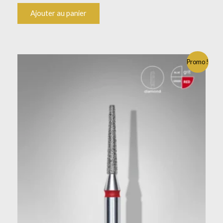
Ajouter au panier
Promo !