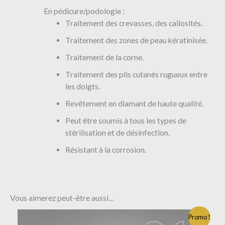
En pédicure/podologie :
Traitement des crevasses, des callosités.
Traitement des zones de peau kératinisée.
Traitement de la corne.
Traitement des plis cutanés rugueux entre
les doigts.
Revêtement en diamant de haute qualité.
Peut être soumis à tous les types de
stérilisation et de désinfection.
Résistant à la corrosion.
Vous aimerez peut-être aussi…
Promo !