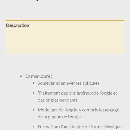
Description
Informations complémentaires
Avis (0)
En manucure :
Soulever et enlever les cuticules.
Traitement des plis latéraux de l’ongle et
des ongles pendants.
Modelage de l’ongle, y compris le perçage
de la plaque de l’ongle.
Formation d’une plaque de forme classique.