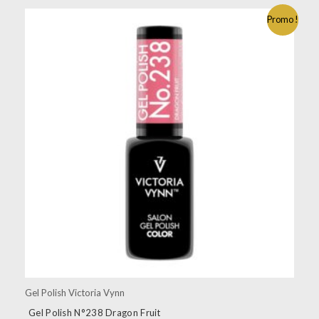
Promo !
Gel Polish Victoria Vynn
Gel Polish N°238 Dragon Fruit