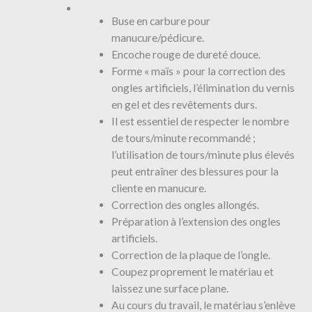
Buse en carbure pour
manucure/pédicure.
Encoche rouge de dureté douce.
Forme « maïs » pour la correction des
ongles artificiels, l’élimination du vernis
en gel et des revêtements durs.
Il est essentiel de respecter le nombre
de tours/minute recommandé ;
l’utilisation de tours/minute plus élevés
peut entraîner des blessures pour la
cliente en manucure.
Correction des ongles allongés.
Préparation à l’extension des ongles
artificiels.
Correction de la plaque de l’ongle.
Coupez proprement le matériau et
laissez une surface plane.
Au cours du travail, le matériau s’enlève