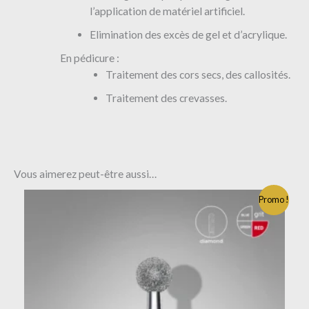
l’application de matériel artificiel.
Elimination des excès de gel et d’acrylique.
En pédicure :
Traitement des cors secs, des callosités.
Traitement des crevasses.
Vous aimerez peut-être aussi…
Promo !