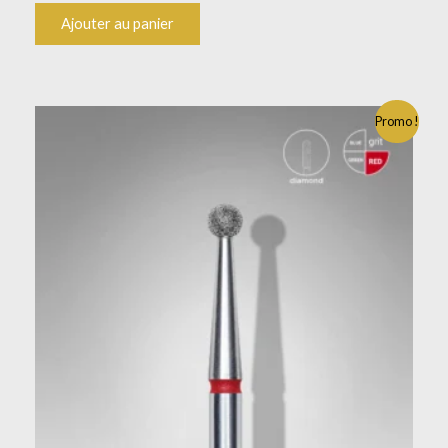
Ajouter au panier
Promo !