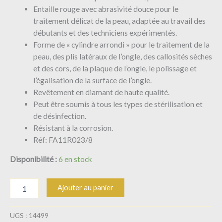
Entaille rouge avec abrasivité douce pour le
traitement délicat de la peau, adaptée au travail des
débutants et des techniciens expérimentés.
Forme de « cylindre arrondi » pour le traitement de la
peau, des plis latéraux de l’ongle, des callosités sèches
et des cors, de la plaque de l’ongle, le polissage et
l’égalisation de la surface de l’ongle.
Revêtement en diamant de haute qualité.
Peut être soumis à tous les types de stérilisation et
de désinfection.
Résistant à la corrosion.
Réf: FA11R023/8
Disponibilité :
6 en stock
Ajouter au panier
UGS :
14499