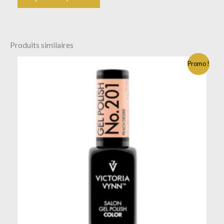
Produits similaires
Promo !