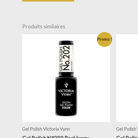
Produits similaires
Promo !
Gel Polish Victoria Vynn
Gel Polish