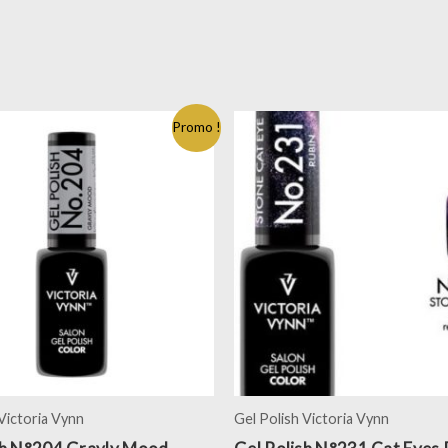
Promo !
 Victoria Vynn
Gel Polish Victoria Vynn