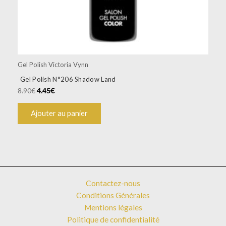
Gel Polish Victoria Vynn
Gel Polish N°206 Shadow Land
8.90
€
4.45
€
Ajouter au panier
Contactez-nous
Conditions Générales
Mentions légales
Politique de confidentialité