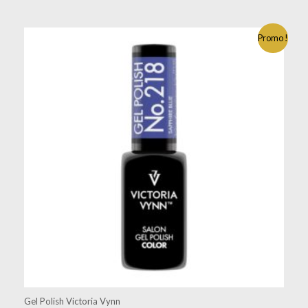
Promo !
Gel Polish Victoria Vynn