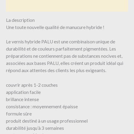
Avis (0)
La description
Une toute nouvelle qualité de manucure hybride !
Le vernis hybride PALU est une combinaison unique de
durabilité et de couleurs parfaitement pigmentées. Les
préparations ne contiennent pas de substances nocives et,
associées aux bases PALU, elles créent un produit idéal qui
répond aux attentes des clients les plus exigeants.
couvrir après 1-2 couches
application facile
brillance intense
consistance : moyennement épaisse
formule sûre
produit destiné à un usage professionnel
durabilité jusqu’à 3 semaines