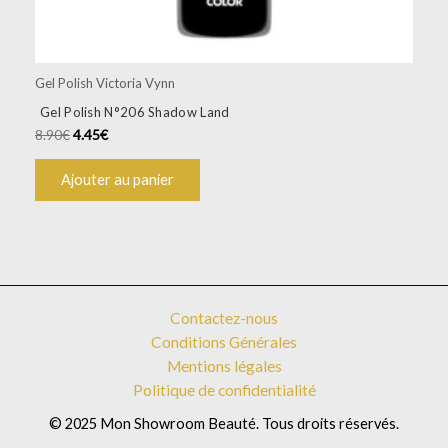
Gel Polish Victoria Vynn
Gel Polish N°206 Shadow Land
8.90
€
4.45
€
Ajouter au panier
Contactez-nous
Conditions Générales
Mentions légales
Politique de confidentialité
© 2025 Mon Showroom Beauté. Tous droits réservés.