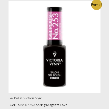
Promo !
Gel Polish Victoria Vynn
Gel Polish N°253 Spring Magenta Love