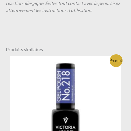
réaction allergique. Évitez tout contact avec la peau. Lisez
attentivement les instructions d’utilisation.
Produits similaires
Promo !