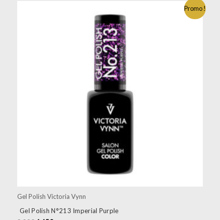
Promo !
Gel Polish Victoria Vynn
Gel Polish N°213 Imperial Purple