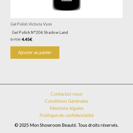
Gel Polish Victoria Vynn
Gel Polish N°206 Shadow Land
8.90
€
4.45
€
Ajouter au panier
Contactez-nous
Conditions Générales
Mentions légales
Politique de confidentialité
© 2025 Mon Showroom Beauté. Tous droits réservés.