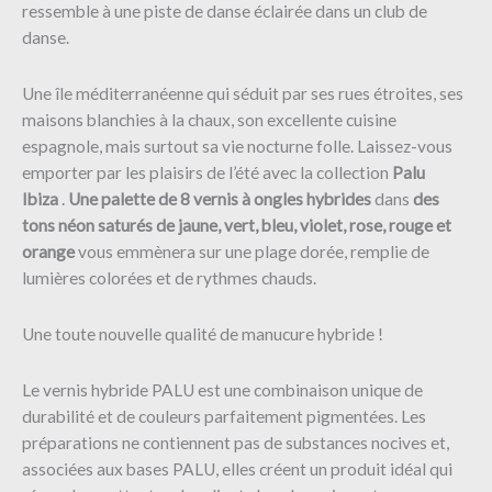
ressemble à une piste de danse éclairée dans un club de
danse.
Une île méditerranéenne qui séduit par ses rues étroites, ses
maisons blanchies à la chaux, son excellente cuisine
espagnole, mais surtout sa vie nocturne folle. Laissez-vous
emporter par les plaisirs de l’été avec la collection
Palu
Ibiza
.
Une palette de 8 vernis à ongles hybrides
dans
des
tons néon saturés de jaune, vert, bleu, violet, rose, rouge et
orange
vous emmènera sur une plage dorée, remplie de
lumières colorées et de rythmes chauds.
Une toute nouvelle qualité de manucure hybride !
Le vernis hybride PALU est une combinaison unique de
durabilité et de couleurs parfaitement pigmentées. Les
préparations ne contiennent pas de substances nocives et,
associées aux bases PALU, elles créent un produit idéal qui