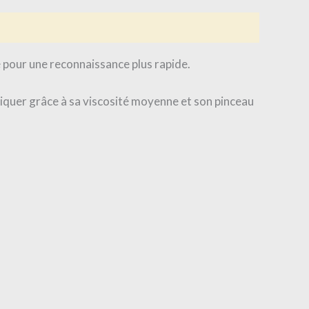
 pour une reconnaissance plus rapide.
liquer grâce à sa viscosité moyenne et son pinceau