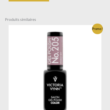
Produits similaires
Promo !