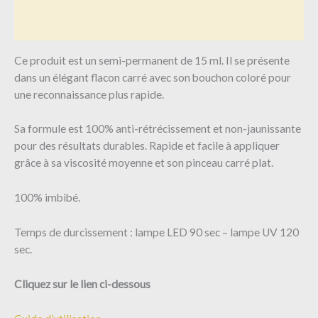
Avis (0)
Ce produit est un semi-permanent de 15 ml. Il se présente
dans un élégant flacon carré avec son bouchon coloré pour
une reconnaissance plus rapide.
Sa formule est 100% anti-rétrécissement et non-jaunissante
pour des résultats durables. Rapide et facile à appliquer
grâce à sa viscosité moyenne et son pinceau carré plat.
100% imbibé.
Temps de durcissement : lampe LED 90 sec – lampe UV 120
sec.
Cliquez sur le lien ci-dessous