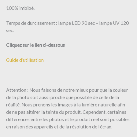
100% imbibé.
Temps de durcissement : lampe LED 90 sec – lampe UV 120
sec.
Cliquez sur le lien ci-dessous
Guide d’utilisation
Attention : Nous faisons de notre mieux pour que la couleur
de la photo soit aussi proche que possible de celle de la
réalité. Nous prenons les images à la lumière naturelle afin
de ne pas altérer la teinte du produit. Cependant, certaines
différences entre les photos et le produit réel sont possibles
en raison des appareils et de la résolution de l’écran.