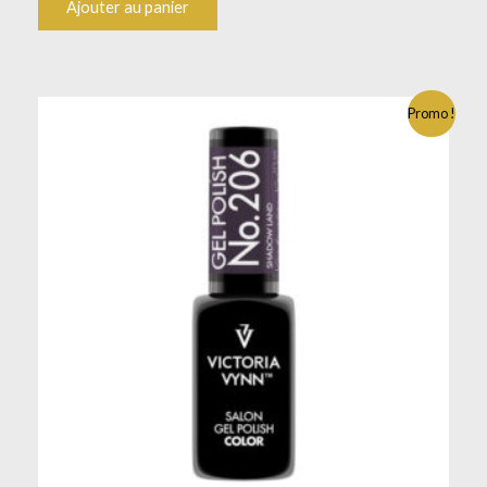
Ajouter au panier
Promo !