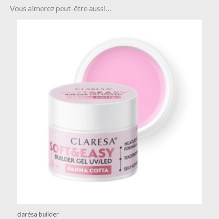
Vous aimerez peut-être aussi…
clarésa builder