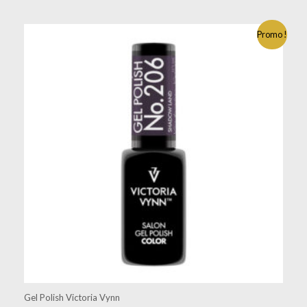
Promo !
Gel Polish Victoria Vynn